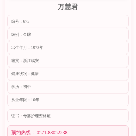
万慧君
编号：675
级别：金牌
出生年月：1973年
籍贯：浙江临安
健康状况：健康
学历：初中
从业年限：10年
证书：母婴护理资格证
预约热线： 0571-88052238