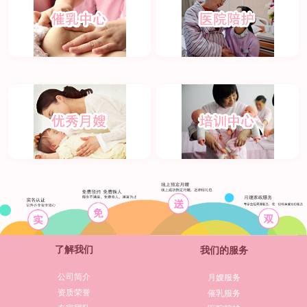
了解我们
我们的服务
公司简介
月嫂服务
资质荣誉
催乳服务