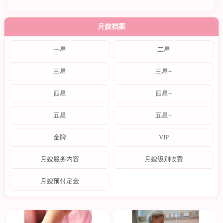
月嫂档案
一星
二星
三星
三星+
四星
四星+
五星
五星+
金牌
VIP
月嫂服务内容
月嫂级别收费
月嫂预付定金