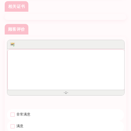
相关证书
顾客评价
非常满意
满意