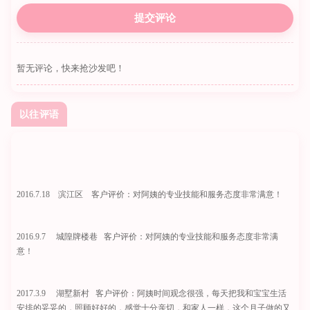
暂无评论，快来抢沙发吧！
以往评语
2016.7.18 滨江区 客户评价：对阿姨的专业技能和服务态度非常满意！
2016.9.7 城隍牌楼巷 客户评价：对阿姨的专业技能和服务态度非常满
意！
2017.3.9 湖墅新村 客户评价：阿姨时间观念很强，每天把我和宝宝生活
安排的妥妥的，照顾好好的，感觉十分亲切，和家人一样，这个月子做的又