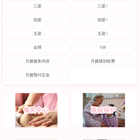
三星
三星+
四星
四星+
五星
五星+
金牌
VIP
月嫂服务内容
月嫂级别收费
月嫂预付定金