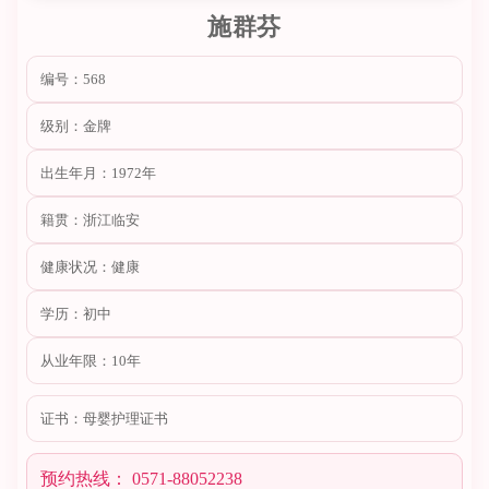
施群芬
编号：568
级别：金牌
出生年月：1972年
籍贯：浙江临安
健康状况：健康
学历：初中
从业年限：10年
证书：母婴护理证书
预约热线： 0571-88052238